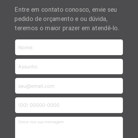
Entre em contato conosco, envie seu
pedido de orçamento e ou dúvida,
teremos o maior prazer em atendê-lo.