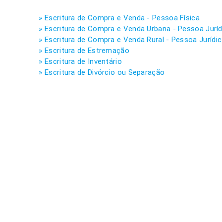
» Escritura de Compra e Venda - Pessoa Física
» Escritura de Compra e Venda Urbana - Pessoa Juríd
» Escritura de Compra e Venda Rural - Pessoa Jurídi
» Escritura de Estremação
» Escritura de Inventário
» Escritura de Divórcio ou Separação