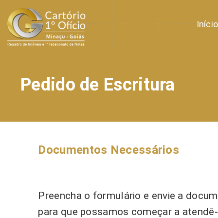
Iníci
Pedido de Escritura
Documentos Necessários
Preencha o formulário e envie a docu
para que possamos começar a atendê-