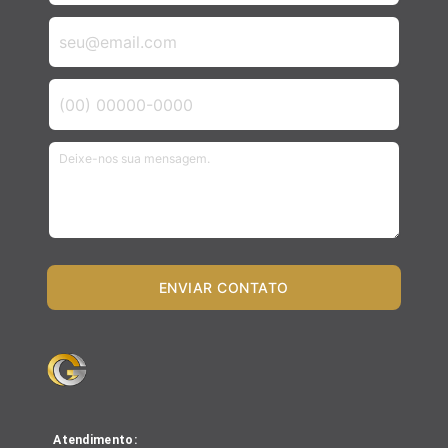
ENVIAR CONTATO
Atendimento: